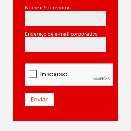
Nome e Sobrenome
Endereço de e-mail corporativo
Enviar