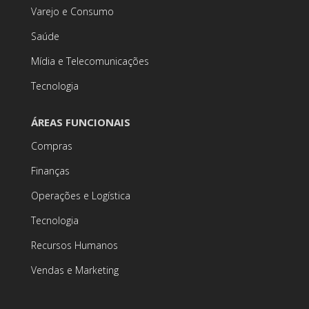
Varejo e Consumo
Saúde
Mídia e Telecomunicações
Tecnologia
ÁREAS FUNCIONAIS
Compras
Finanças
Operações e Logística
Tecnologia
Recursos Humanos
Vendas e Marketing