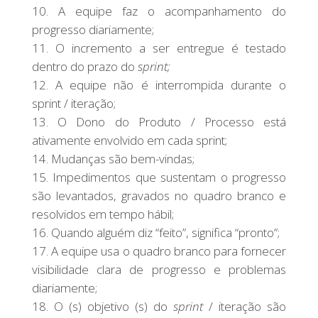
A equipe faz o acompanhamento do
progresso diariamente;
O incremento a ser entregue é testado
dentro do prazo do
sprint;
A equipe não é interrompida durante o
sprint / iteração;
O Dono do Produto / Processo está
ativamente envolvido em cada sprint;
Mudanças são bem-vindas;
Impedimentos que sustentam o progresso
são levantados, gravados no quadro branco e
resolvidos em tempo hábil;
Quando alguém diz “feito”, significa “pronto”;
A equipe usa o quadro branco para fornecer
visibilidade clara de progresso e problemas
diariamente;
O (s) objetivo (s) do
sprint
/ iteração são