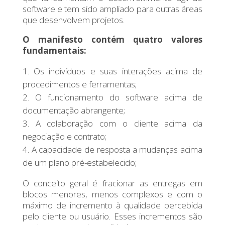
software e tem sido ampliado para outras áreas
que desenvolvem projetos.
O manifesto contém quatro valores
fundamentais:
Os indivíduos e suas interações acima de
procedimentos e ferramentas;
O funcionamento do software acima de
documentação abrangente;
A colaboração com o cliente acima da
negociação e contrato;
A capacidade de resposta a mudanças acima
de um plano pré-estabelecido;
O conceito geral é fracionar as entregas em
blocos menores, menos complexos e com o
máximo de incremento à qualidade percebida
pelo cliente ou usuário. Esses incrementos são