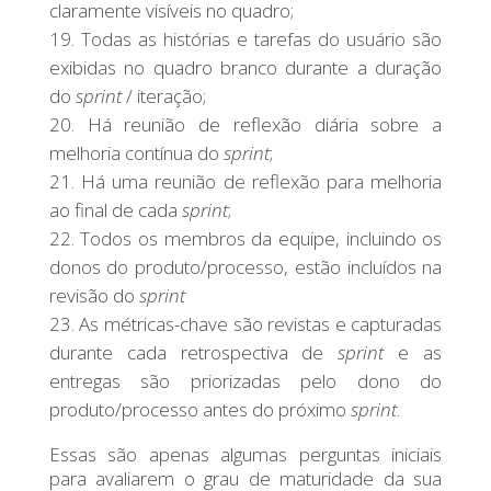
claramente visíveis no quadro;
Todas as histórias e tarefas do usuário são
exibidas no quadro branco durante a duração
do
sprint
/ iteração;
Há reunião de reflexão diária sobre a
melhoria contínua do
sprint
;
Há uma reunião de reflexão para melhoria
ao final de cada
sprint
;
Todos os membros da equipe, incluindo os
donos do produto/processo, estão incluídos na
revisão do
sprint
As métricas-chave são revistas e capturadas
durante cada retrospectiva de
sprint
e as
entregas são priorizadas pelo dono do
produto/processo antes do próximo
sprint
.
Essas são apenas algumas perguntas iniciais
para avaliarem o grau de maturidade da sua