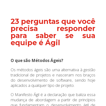
23 perguntas que você
precisa responder
para saber se sua
equipe é Ágil
O que são Métodos Ágeis?
Os métodos ágeis são uma alternativa à gestão
tradicional de projetos e nasceram nos braços
do desenvolvimento de software, sendo hoje
aplicados a qualquer tipo de projeto.
O Manifesto Ágil é a declaração que baliza essa
mudança de abordagem a partir de princípios
que fundamentam o desenvolvimento ágil de