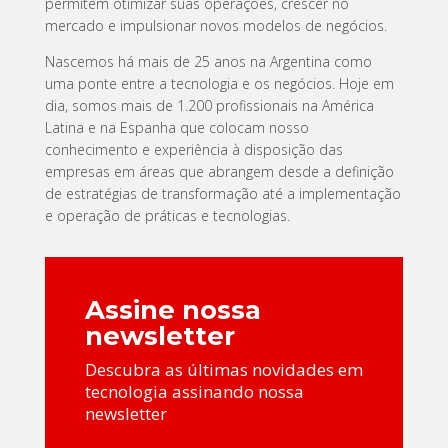
permitem otimizar suas operações, crescer no
mercado e impulsionar novos modelos de negócios.
Nascemos há mais de 25 anos na Argentina como
uma ponte entre a tecnologia e os negócios. Hoje em
dia, somos mais de 1.200 profissionais na América
Latina e na Espanha que colocam nosso
conhecimento e experiência à disposição das
empresas em áreas que abrangem desde a definição
de estratégias de transformação até a implementação
e operação de práticas e tecnologias.
Assine nossa
newsletter
Descubra as últimas novidades em
tecnologia assinando nossa
newsletter