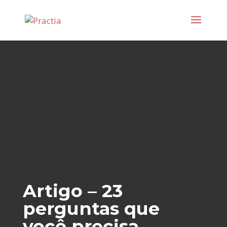
Artigo – 23
perguntas que
você precisa