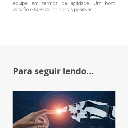
equipe em termos da agilidade. Um bom
desafio é 80% de respostas positivas.
Para seguir lendo…