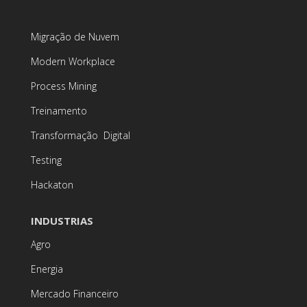
Migração de Nuvem
Modern Workplace
Process Mining
Treinamento
Transformação Digital
Testing
Hackaton
INDUSTRIAS
Agro
Energia
Mercado Financeiro