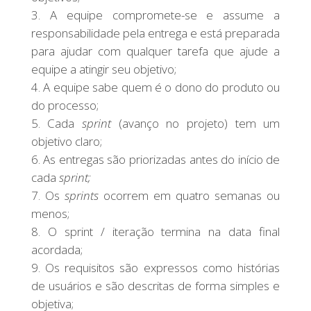
A equipe compromete-se e assume a
responsabilidade pela entrega e está preparada
para ajudar com qualquer tarefa que ajude a
equipe a atingir seu objetivo;
A equipe sabe quem é o dono do produto ou
do processo;
Cada
sprint
(avanço no projeto) tem um
objetivo claro;
As entregas são priorizadas antes do início de
cada
sprint;
Os
sprints
ocorrem em quatro semanas ou
menos;
O sprint / iteração termina na data final
acordada;
Os requisitos são expressos como histórias
de usuários e são descritas de forma simples e
objetiva;