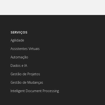
SERVIÇOS
Agilidade
Assistentes Virtuais
Automação
Dados e IA
Gestão de Projetos
Gestão de Mudanças
Intelligent Document Processing