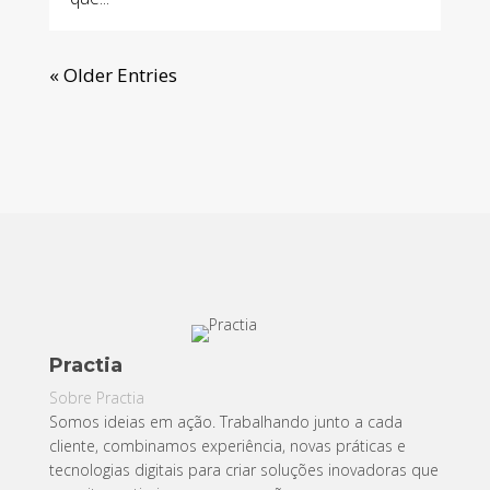
« Older Entries
Practia
Sobre Practia
Somos ideias em ação. Trabalhando junto a cada
cliente, combinamos experiência, novas práticas e
tecnologias digitais para criar soluções inovadoras que