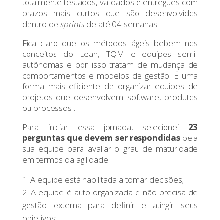
totalmente testados, validados e entregues com
prazos mais curtos que são desenvolvidos
dentro de
sprints
de até 04 semanas.
Fica claro que os métodos ágeis bebem nos
conceitos do Lean, TQM e equipes semi-
autônomas e por isso tratam de mudança de
comportamentos e modelos de gestão. É uma
forma mais eficiente de organizar equipes de
projetos que desenvolvem software, produtos
ou processos .
Para iniciar essa jornada, selecionei
23
perguntas que devem ser respondidas
pela
sua equipe para avaliar o grau de maturidade
em termos da agilidade.
A equipe está habilitada a tomar decisões;
A equipe é auto-organizada e não precisa de
gestão externa para definir e atingir seus
objetivos;