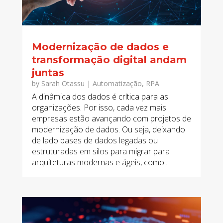
Modernização de dados e
transformação digital andam
juntas
by
Sarah Otassu
|
Automatização
,
RPA
A dinâmica dos dados é crítica para as
organizações. Por isso, cada vez mais
empresas estão avançando com projetos de
modernização de dados. Ou seja, deixando
de lado bases de dados legadas ou
estruturadas em silos para migrar para
arquiteturas modernas e ágeis, como...