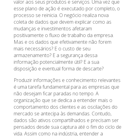
valor aos seus produtos e serviços. Uma vez que
esse plano de ação é executado por completo, o
processo se reinicia. O negócio realiza nova
coleta de dados que devem explicar como as
mudanças e investimentos afetaram
positivamente o fluxo de trabalho da empresa.
Mas e os dados que efetivamente não forem
mais necessários? E o custo de seu
armazenamento? E a segurança dessa
informação potencialmente útil? E a sua
disposição e eventual forma de descarte?
Produzir informações e conhecimento relevantes
é uma tarefa fundamental para as empresas que
não desejam ficar paradas no tempo. A
organização que se dedica a entender mais o
comportamento dos clientes e as oscilações do
mercado se antecipa às demandas. Contudo,
dados são ativos compartilhados e precisam ser
pensados desde sua captura até o fim do ciclo de
vida. Assim como na indústria, entender a