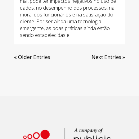
mal, pode ter impactos negativos no uso de
dados, no desempenho dos processos, na
moral dos funcionários e na satisfação do
cliente. Por ser ainda uma tecnologia
emergente, as boas práticas ainda estão
sendo estabelecidas e...
« Older Entries
Next Entries »