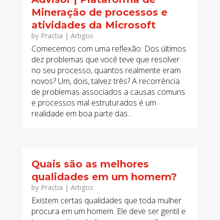
Mineração de processos e
atividades da Microsoft
by
Practia
|
Artigos
Comecemos com uma reflexão: Dos últimos
dez problemas que você teve que resolver
no seu processo, quantos realmente eram
novos? Um, dois, talvez três? A recorrência
de problemas associados a causas comuns
e processos mal estruturados é um
realidade em boa parte das...
Quais são as melhores
qualidades em um homem?
by
Practia
|
Artigos
Existem certas qualidades que toda mulher
procura em um homem. Ele deve ser gentil e