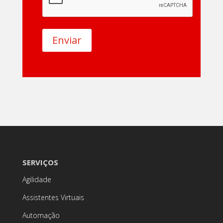
Enviar
SERVIÇOS
Agilidade
Assistentes Virtuais
Automação