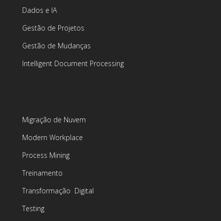
Dados e IA
Gestão de Projetos
Gestão de Mudanças
Intelligent Document Processing
Migração de Nuvem
Modern Workplace
Process Mining
Treinamento
Transformação Digital
Testing