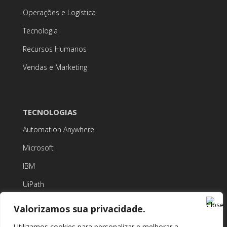
Operações e Logística
Tecnologia
Recursos Humanos
Vendas e Marketing
TECNOLOGIAS
Automation Anywhere
Microsoft
IBM
UiPath
Valorizamos sua privacidade.
Utilizamos cookies para personalizar e melhorar a