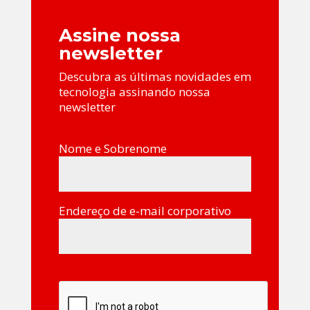
Assine nossa
newsletter
Descubra as últimas novidades em
tecnologia assinando nossa
newsletter
Nome e Sobrenome
Endereço de e-mail corporativo