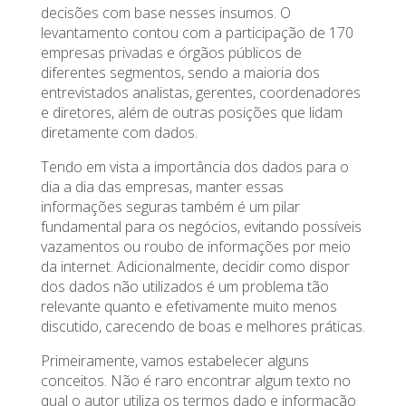
decisões com base nesses insumos. O
levantamento contou com a participação de 170
empresas privadas e órgãos públicos de
diferentes segmentos, sendo a maioria dos
entrevistados analistas, gerentes, coordenadores
e diretores, além de outras posições que lidam
diretamente com dados.
Tendo em vista a importância dos dados para o
dia a dia das empresas, manter essas
informações seguras também é um pilar
fundamental para os negócios, evitando possíveis
vazamentos ou roubo de informações por meio
da internet. Adicionalmente, decidir como dispor
dos dados não utilizados é um problema tão
relevante quanto e efetivamente muito menos
discutido, carecendo de boas e melhores práticas.
Primeiramente, vamos estabelecer alguns
conceitos. Não é raro encontrar algum texto no
qual o autor utiliza os termos dado e informação