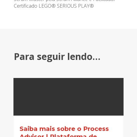
Certificado LEGO® SERIOUS PLAY®
Para seguir lendo…
Saiba mais sobre o Process
Advisor | Plataforma de