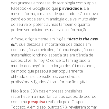
nas grandes empresas de tecnologia como Apple,
Facebook e Google do que
privacidade
. Da
mesma forma, o mantra de que dados são o novo
petróleo pode ser um analogia que vai muito além
do seu valor potencial, mas também o quanto
podem ser poluidores na era da informação.
A frase, originalmente em inglês,
“data is the new
oil”
, que destaca a importância dos dados em
comparação ao petróleo, foi uma inspiração do
matemático londrino, especialista em ciência de
dados, Clive Humby. O conceito tem agitado o
mundo dos negócios ao longo dos últimos anos,
de modo que passou a ser popularmente
utilizado entre consultores, executivos e
profissionais ligados à transformação digital.
Não à toa, 93% das empresas brasileiras
reconhecem a importância dos dados, de acordo
com uma
pesquisa
realizada pelo Grupo
Toccato. Além disso, outros 97% revelaram tomar