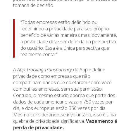
tomada de decisão.
“Todas empresas estão definindo ou
redefinindo a privacidade para seu próprio
benefício de várias maneiras mas, obviamente,
a privacidade deve ser definida da perspectiva
do usuário. Essa é a única perspectiva que
realmente conta.”
A
App Tracking Transparency
da Apple define
privacidade como empresas que não
compartilham dados que coletaram sobre você
com outras empresas, sem sua permissão.
Contudo, o mesmo estudo aponta que parte dos
dados de cada americano vazam 750 vezes por
dia, e dos europeus estão 360 vezes por dia.
Mesmo considerando-se involuntário, isso é uma
quebra de privacidade significativa.
Vazamento é
perda de privacidade.