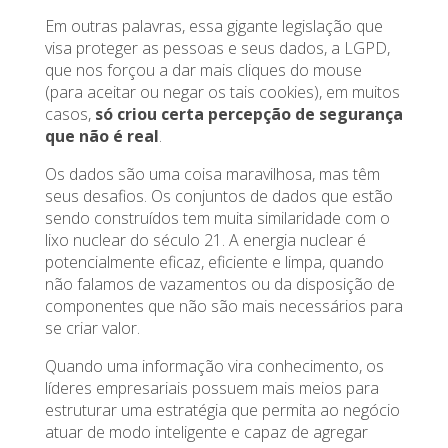
Em outras palavras, essa gigante legislação que
visa proteger as pessoas e seus dados, a LGPD,
que nos forçou a dar mais cliques do mouse
(para aceitar ou negar os tais cookies), em muitos
casos,
só criou certa percepção de segurança
que não é real
.
Os dados são uma coisa maravilhosa, mas têm
seus desafios. Os conjuntos de dados que estão
sendo construídos tem muita similaridade com o
lixo nuclear do século 21. A energia nuclear é
potencialmente eficaz, eficiente e limpa, quando
não falamos de vazamentos ou da disposição de
componentes que não são mais necessários para
se criar valor.
Quando uma informação vira conhecimento, os
líderes empresariais possuem mais meios para
estruturar uma estratégia que permita ao negócio
atuar de modo inteligente e capaz de agregar