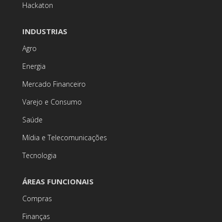
Hackaton
INDUSTRIAS
Agro
Energia
Mercado Financeiro
Varejo e Consumo
Saúde
Mídia e Telecomunicações
Tecnologia
ÁREAS FUNCIONAIS
Compras
Finanças