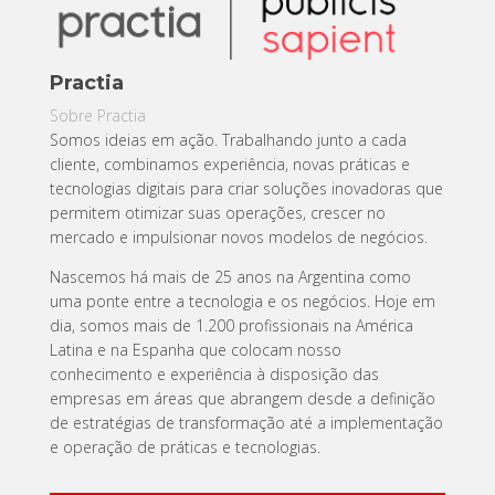
Practia
Sobre Practia
Somos ideias em ação. Trabalhando junto a cada
cliente, combinamos experiência, novas práticas e
tecnologias digitais para criar soluções inovadoras que
permitem otimizar suas operações, crescer no
mercado e impulsionar novos modelos de negócios.
Nascemos há mais de 25 anos na Argentina como
uma ponte entre a tecnologia e os negócios. Hoje em
dia, somos mais de 1.200 profissionais na América
Latina e na Espanha que colocam nosso
conhecimento e experiência à disposição das
empresas em áreas que abrangem desde a definição
de estratégias de transformação até a implementação
e operação de práticas e tecnologias.