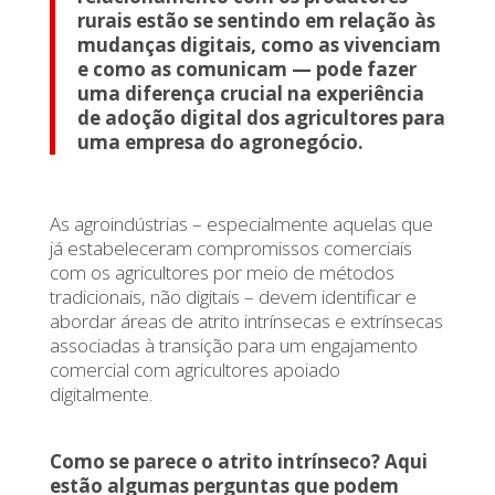
rurais estão se sentindo em relação às
mudanças digitais, como as vivenciam
e como as comunicam — pode fazer
uma diferença crucial na experiência
de adoção digital dos agricultores para
uma empresa do agronegócio.
As agroindústrias – especialmente aquelas que
já estabeleceram compromissos comerciais
com os agricultores por meio de métodos
tradicionais, não digitais – devem identificar e
abordar áreas de atrito intrínsecas e extrínsecas
associadas à transição para um engajamento
comercial com agricultores apoiado
digitalmente.
Como se parece o atrito intrínseco? Aqui
estão algumas perguntas que podem