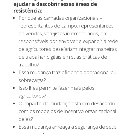
ajudar a descobrir essas áreas de
resistência:
Por que as camadas organizacionais –
representantes de campo, representantes
de vendas, varejistas intermediários, etc. –
responsáveis por envolver e expandir a rede
de agricultores desejariam integrar maneiras
de trabalhar digitais em suas práticas de
trabalho?
Essa mudança traz eficiência operacional ou
sobrecarga?
Isso lhes permite fazer mais pelos
agricultores?
O impacto da mudança está em desacordo
com os modelos de incentivo organizacional
deles?
Essa mudança ameaça a segurança de seus