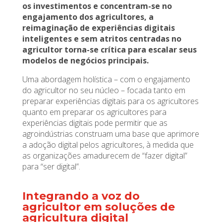
os investimentos e concentram-se no
engajamento dos agricultores, a
reimaginação de experiências digitais
inteligentes e sem atritos centradas no
agricultor torna-se crítica para escalar seus
modelos de negócios principais.
Uma abordagem holística – com o engajamento
do agricultor no seu núcleo – focada tanto em
preparar experiências digitais para os agricultores
quanto em preparar os agricultores para
experiências digitais pode permitir que as
agroindústrias construam uma base que aprimore
a adoção digital pelos agricultores, à medida que
as organizações amadurecem de “fazer digital”
para “ser digital”.
Integrando a voz do
agricultor em soluções de
agricultura digital