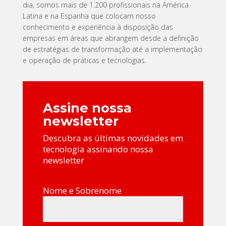
dia, somos mais de 1.200 profissionais na América
Latina e na Espanha que colocam nosso
conhecimento e experiência à disposição das
empresas em áreas que abrangem desde a definição
de estratégias de transformação até a implementação
e operação de práticas e tecnologias.
Assine nossa
newsletter
Descubra as últimas novidades em
tecnologia assinando nossa
newsletter
Nome e Sobrenome