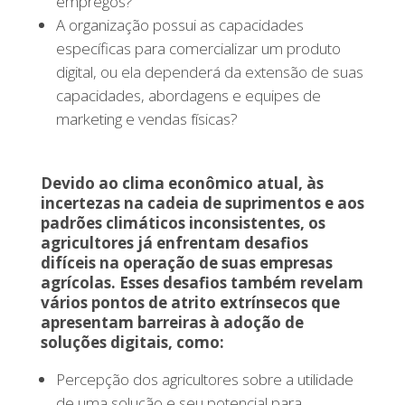
empregos?
A organização possui as capacidades
específicas para comercializar um produto
digital, ou ela dependerá da extensão de suas
capacidades, abordagens e equipes de
marketing e vendas físicas?
Devido ao clima econômico atual, às
incertezas na cadeia de suprimentos e aos
padrões climáticos inconsistentes, os
agricultores já enfrentam desafios
difíceis na operação de suas empresas
agrícolas. Esses desafios também revelam
vários pontos de atrito extrínsecos que
apresentam barreiras à adoção de
soluções digitais, como:
Percepção dos agricultores sobre a utilidade
de uma solução e seu potencial para