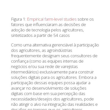
Figura 1:
Empirical farm-level studies
sobre os
fatores que influenciaram as decisões de
adoção de tecnologia pelos agricultores,
sintetizados a partir de 54 casos
Como uma alternativa gerenciável à participação
dos agricultores, as agroindústrias
frequentemente designam seus consultores de
confiança (como as equipes internas de
negócios e/ou sua rede de varejistas
intermediários) exclusivamente para construir
soluções digitais para os agricultores. Embora a
participação dessas equipes possa ajudar a
avançar no desenvolvimento de soluções
digitais com base em sua percepção das
necessidades/desejos dos agricultores, pode
não atingir o alvo na integração das realidades e
desafios no terreno que os agricultores