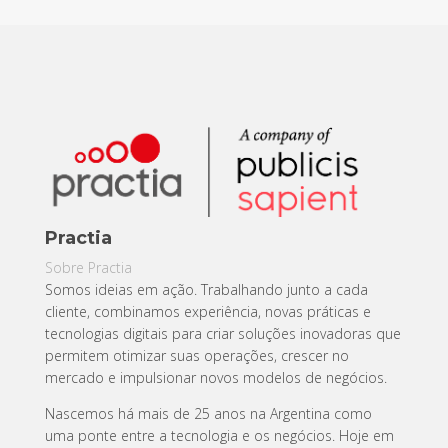
Practia
Sobre Practia
Somos ideias em ação. Trabalhando junto a cada
cliente, combinamos experiência, novas práticas e
tecnologias digitais para criar soluções inovadoras que
permitem otimizar suas operações, crescer no
mercado e impulsionar novos modelos de negócios.
Nascemos há mais de 25 anos na Argentina como
uma ponte entre a tecnologia e os negócios. Hoje em