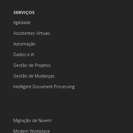
SERVIÇOS
Agilidade
Assistentes Virtuais
Automação
Dados e IA
Gestão de Projetos
Gestão de Mudanças
Intelligent Document Processing
Migração de Nuvem
Modern Workplace