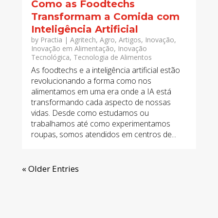
Como as Foodtechs
Transformam a Comida com
Inteligência Artificial
by
Practia
|
Agritech
,
Agro
,
Artigos
,
Inovação
,
Inovação em Alimentação
,
Inovação
Tecnológica
,
Tecnologia de Alimentos
As foodtechs e a inteligência artificial estão
revolucionando a forma como nos
alimentamos em uma era onde a IA está
transformando cada aspecto de nossas
vidas. Desde como estudamos ou
trabalhamos até como experimentamos
roupas, somos atendidos em centros de...
« Older Entries