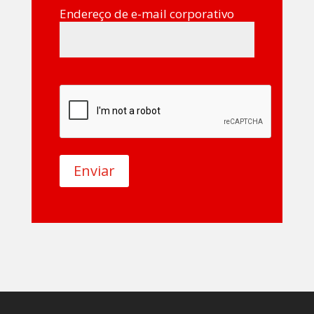
Endereço de e-mail corporativo
Enviar