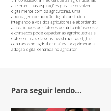
Em conclusão, à medida que as agroindústrias
aceleram suas aspirações para se envolver
digitalmente com os agricultores, uma
abordagem de adoção digital construída
integrando a voz dos agricultores e abordando
as realidades dos fatores de atrito intrínsecos e
extrínsecos pode capacitar as agroindústrias a
obterem mais de seus investimentos digitais
centrados no agricultor e ajudar a aprimorar a
adoção digital centrada no agricultor.
Para seguir lendo…