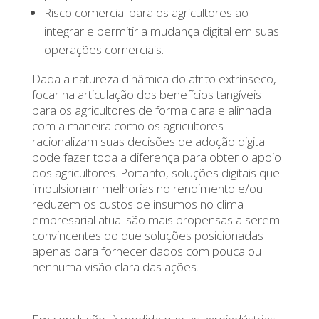
Risco comercial para os agricultores ao
integrar e permitir a mudança digital em suas
operações comerciais.
Dada a natureza dinâmica do atrito extrínseco,
focar na articulação dos benefícios tangíveis
para os agricultores de forma clara e alinhada
com a maneira como os agricultores
racionalizam suas decisões de adoção digital
pode fazer toda a diferença para obter o apoio
dos agricultores. Portanto, soluções digitais que
impulsionam melhorias no rendimento e/ou
reduzem os custos de insumos no clima
empresarial atual são mais propensas a serem
convincentes do que soluções posicionadas
apenas para fornecer dados com pouca ou
nenhuma visão clara das ações.