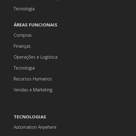
Tecnologia
ÁREAS FUNCIONAIS
Compras
Finanças
Operações e Logística
Tecnologia
Recursos Humanos
Vendas e Marketing
TECNOLOGIAS
Automation Anywhere