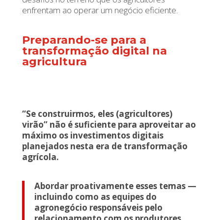
enfrentam ao operar um negócio eficiente.
Preparando-se para a
transformação digital na
agricultura
“Se construirmos, eles (agricultores)
virão” não é suficiente para aproveitar ao
máximo os investimentos digitais
planejados nesta era de transformação
agrícola.
Abordar proativamente esses temas —
incluindo como as equipes do
agronegócio responsáveis pelo
relacionamento com os produtores