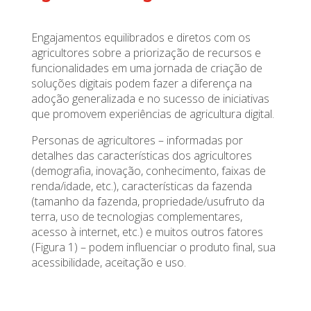
Engajamentos equilibrados e diretos com os
agricultores sobre a priorização de recursos e
funcionalidades em uma jornada de criação de
soluções digitais podem fazer a diferença na
adoção generalizada e no sucesso de iniciativas
que promovem experiências de agricultura digital.
Personas de agricultores – informadas por
detalhes das características dos agricultores
(demografia, inovação, conhecimento, faixas de
renda/idade, etc.), características da fazenda
(tamanho da fazenda, propriedade/usufruto da
terra, uso de tecnologias complementares,
acesso à internet, etc.) e muitos outros fatores
(Figura 1) – podem influenciar o produto final, sua
acessibilidade, aceitação e uso.