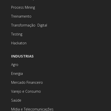
Process Mining
Treinamento
Transformação Digital
Testing
Hackaton
INDUSTRIAS
Agro
Energia
Mercado Financeiro
Varejo e Consumo
Saúde
Mídia e Telecomunicações