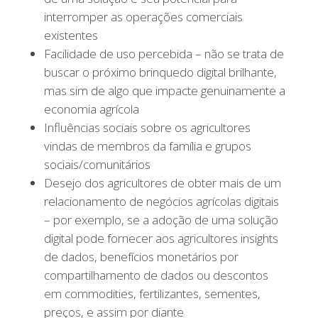
interromper as operações comerciais
existentes
Facilidade de uso percebida – não se trata de
buscar o próximo brinquedo digital brilhante,
mas sim de algo que impacte genuinamente a
economia agrícola
Influências sociais sobre os agricultores
vindas de membros da família e grupos
sociais/comunitários
Desejo dos agricultores de obter mais de um
relacionamento de negócios agrícolas digitais
– por exemplo, se a adoção de uma solução
digital pode fornecer aos agricultores insights
de dados, benefícios monetários por
compartilhamento de dados ou descontos
em commodities, fertilizantes, sementes,
preços, e assim por diante