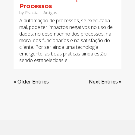
Processos
by
Practia
|
Artigos
A automação de processos, se executada
mal, pode ter impactos negativos no uso de
dados, no desempenho dos processos, na
moral dos funcionários e na satisfação do
cliente. Por ser ainda uma tecnologia
emergente, as boas práticas ainda estão
sendo estabelecidas e...
« Older Entries
Next Entries »