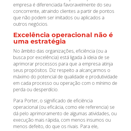
empresa é diferenciada favoravelmente do seu
concorrente, atraindo clientes a partir de pontos
que não podem ser imitados ou aplicados a
outros negócios.
Excelência operacional não é
uma estratégia
No âmbito das organizações, eficiência (ou a
busca por excelência) está ligada à ideia de se
aprimorar processos para que a empresa atinja
seus propósitos. Diz respeito a alcançarmos o
máximo do potencial de qualidade e produtividade
em cada processo ou operação com o mínimo de
perda ou desperdício.
Para Porter, o significado de eficiência
operacional (ou eficácia, como ele referencia) se
dá pelo aprimoramento de algumas atividades, ou
execução mais rápida, com menos insumos ou
menos defeito, do que os rivais. Para ele,