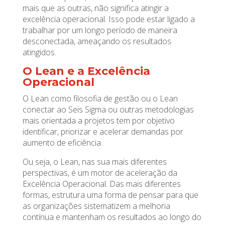
mais que as outras, não significa atingir a
excelência operacional. Isso pode estar ligado a
trabalhar por um longo período de maneira
desconectada, ameaçando os resultados
atingidos.
O Lean e a Excelência
Operacional
O Lean como filosofia de gestão ou o Lean
conectar ao Seis Sigma ou outras metodologias
mais orientada a projetos tem por objetivo
identificar, priorizar e acelerar demandas por
aumento de eficiência.
Ou seja, o Lean, nas sua mais diferentes
perspectivas, é um motor de aceleração da
Excelência Operacional. Das mais diferentes
formas, estrutura uma forma de pensar para que
as organizações sistematizem a melhoria
contínua e mantenham os resultados ao longo do