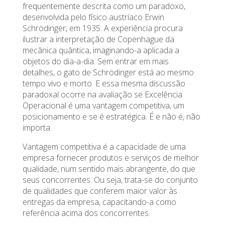
frequentemente descrita como um paradoxo,
desenvolvida pelo físico austríaco Erwin
Schrödinger, em 1935. A experiência procura
ilustrar a interpretação de Copenhague da
mecânica quântica, imaginando-a aplicada a
objetos do dia-a-dia. Sem entrar em mais
detalhes, o gato de Schrödinger está ao mesmo
tempo vivo e morto. E essa mesma discussão
paradoxal ocorre na avaliação se Excelência
Operacional é uma vantagem competitiva, um
posicionamento e se é estratégica. É e não é, não
importa.
Vantagem competitiva é a capacidade de uma
empresa fornecer produtos e serviços de melhor
qualidade, num sentido mais abrangente, do que
seus concorrentes. Ou seja, trata-se do conjunto
de qualidades que conferem maior valor às
entregas da empresa, capacitando-a como
referência acima dos concorrentes.