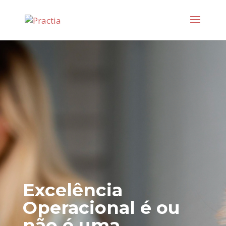
Excelência
Operacional é ou
não é uma