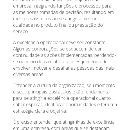
empresa, integrando funções e processos para
as melhores tomadas de decisão, resultando em
clientes satisfeitos ao se atingir a melhor
qualidade no produto final ou prestação do
serviço.
A excelência operacional deve ser constante.
Algumas corporações se esquecem de dar
continuidade às ações implementadas, perdendo-
se no meio do caminho ou se esquecendo de
envolver, motivar e desafiar as pessoas das mais
diversas áreas.
Entender a cultura da organização, seu momento
e seus principais obstáculos é tão fundamental
para se atingir a excelência operacional quanto
saber esperar, identificar oportunidades e ter uma
estratégia clara e objetiva.
É preciso entender que atingir ilhas de excelência
em uma empresa, com áreas que se destacam