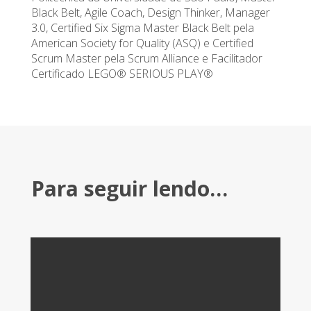
Black Belt, Agile Coach, Design Thinker, Manager
3.0, Certified Six Sigma Master Black Belt pela
American Society for Quality (ASQ) e Certified
Scrum Master pela Scrum Alliance e Facilitador
Certificado LEGO® SERIOUS PLAY®
Para seguir lendo…