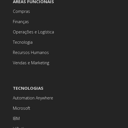
ÁREAS FUNCIONAIS
Compras
Finanças
Operações e Logística
Tecnologia
Recursos Humanos
Vendas e Marketing
TECNOLOGIAS
Automation Anywhere
Microsoft
IBM