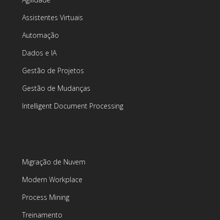
Assistentes Virtuais
Automação
Dados e IA
Gestão de Projetos
Gestão de Mudanças
Intelligent Document Processing
Migração de Nuvem
Modern Workplace
Process Mining
Treinamento