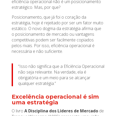
eficiência operacional não é um posicionamento
estratégico. Mas, por que?
Posicionamento, que já foi o coração da
estratégia, hoje é rejeitado por ser um fator muito
estático. O novo dogma da estratégia afirma que
o posicionamento de mercado ou vantagens
competitivas podem ser facilmente copiados
pelos rivais. Por isso, eficiência operacional é
necessária e não suficiente.
“Isso não significa que a Eficiência Operacional
não seja relevante. Na verdade, ela é
obrigatória e um meio para se alcançar
qualquer estratégia.”
Excelência operacional é sim
uma estratégia
O livro
A Disciplina dos Líderes de Mercado
de