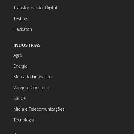
Transformação Digital
Testing
Hackaton
INDUSTRIAS
Agro
Energia
Mercado Financeiro
Varejo e Consumo
Saúde
Mídia e Telecomunicações
Tecnologia