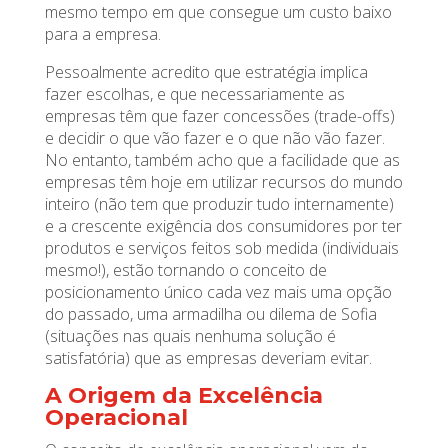
mesmo tempo em que consegue um custo baixo
para a empresa.
Pessoalmente acredito que estratégia implica
fazer escolhas, e que necessariamente as
empresas têm que fazer concessões (trade-offs)
e decidir o que vão fazer e o que não vão fazer.
No entanto, também acho que a facilidade que as
empresas têm hoje em utilizar recursos do mundo
inteiro (não tem que produzir tudo internamente)
e a crescente exigência dos consumidores por ter
produtos e serviços feitos sob medida (individuais
mesmo!), estão tornando o conceito de
posicionamento único cada vez mais uma opção
do passado, uma armadilha ou dilema de Sofia
(situações nas quais nenhuma solução é
satisfatória) que as empresas deveriam evitar.
A Origem da Excelência
Operacional