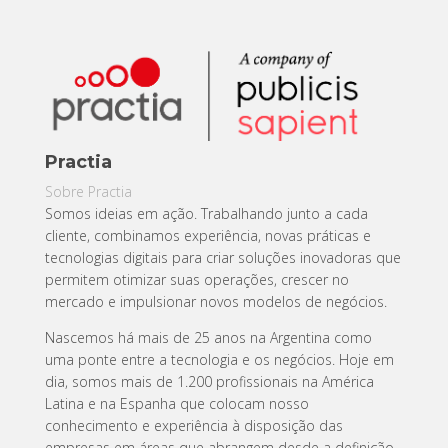
Practia
Sobre Practia
Somos ideias em ação. Trabalhando junto a cada
cliente, combinamos experiência, novas práticas e
tecnologias digitais para criar soluções inovadoras que
permitem otimizar suas operações, crescer no
mercado e impulsionar novos modelos de negócios.
Nascemos há mais de 25 anos na Argentina como
uma ponte entre a tecnologia e os negócios. Hoje em
dia, somos mais de 1.200 profissionais na América
Latina e na Espanha que colocam nosso
conhecimento e experiência à disposição das
empresas em áreas que abrangem desde a definição