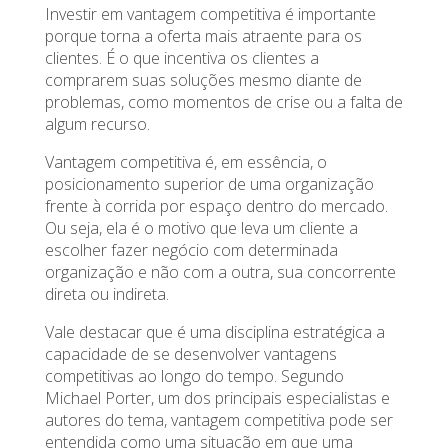
Investir em vantagem competitiva é importante
porque torna a oferta mais atraente para os
clientes. É o que incentiva os clientes a
comprarem suas soluções mesmo diante de
problemas, como momentos de crise ou a falta de
algum recurso.
Vantagem competitiva é, em essência, o
posicionamento superior de uma organização
frente à corrida por espaço dentro do mercado.
Ou seja, ela é o motivo que leva um cliente a
escolher fazer negócio com determinada
organização e não com a outra, sua concorrente
direta ou indireta.
Vale destacar que é uma disciplina estratégica a
capacidade de se desenvolver vantagens
competitivas ao longo do tempo. Segundo
Michael Porter, um dos principais especialistas e
autores do tema, vantagem competitiva pode ser
entendida como uma situação em que uma