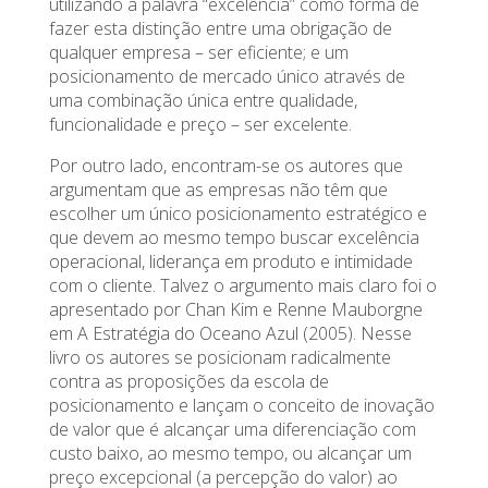
utilizando a palavra “excelência” como forma de
fazer esta distinção entre uma obrigação de
qualquer empresa – ser eficiente; e um
posicionamento de mercado único através de
uma combinação única entre qualidade,
funcionalidade e preço – ser excelente.
Por outro lado, encontram-se os autores que
argumentam que as empresas não têm que
escolher um único posicionamento estratégico e
que devem ao mesmo tempo buscar excelência
operacional, liderança em produto e intimidade
com o cliente. Talvez o argumento mais claro foi o
apresentado por Chan Kim e Renne Mauborgne
em A Estratégia do Oceano Azul (2005). Nesse
livro os autores se posicionam radicalmente
contra as proposições da escola de
posicionamento e lançam o conceito de inovação
de valor que é alcançar uma diferenciação com
custo baixo, ao mesmo tempo, ou alcançar um
preço excepcional (a percepção do valor) ao