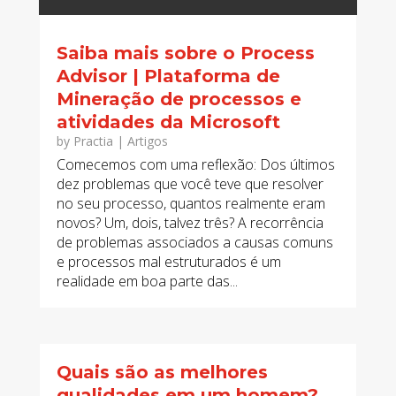
Saiba mais sobre o Process
Advisor | Plataforma de
Mineração de processos e
atividades da Microsoft
by
Practia
|
Artigos
Comecemos com uma reflexão: Dos últimos
dez problemas que você teve que resolver
no seu processo, quantos realmente eram
novos? Um, dois, talvez três? A recorrência
de problemas associados a causas comuns
e processos mal estruturados é um
realidade em boa parte das...
Quais são as melhores
qualidades em um homem?