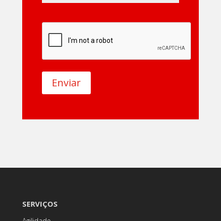
Enviar
SERVIÇOS
Agilidade