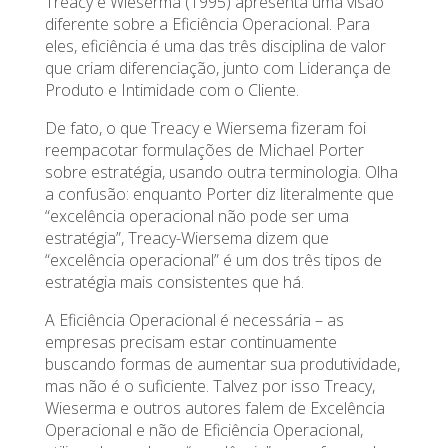
Treacy e Wieserma (1995) apresenta uma visão
diferente sobre a Eficiência Operacional. Para
eles, eficiência é uma das três disciplina de valor
que criam diferenciação, junto com Liderança de
Produto e Intimidade com o Cliente.
De fato, o que Treacy e Wiersema fizeram foi
reempacotar formulações de Michael Porter
sobre estratégia, usando outra terminologia. Olha
a confusão: enquanto Porter diz literalmente que
“excelência operacional não pode ser uma
estratégia”, Treacy-Wiersema dizem que
“excelência operacional” é um dos três tipos de
estratégia mais consistentes que há.
A Eficiência Operacional é necessária – as
empresas precisam estar continuamente
buscando formas de aumentar sua produtividade,
mas não é o suficiente. Talvez por isso Treacy,
Wieserma e outros autores falem de Excelência
Operacional e não de Eficiência Operacional,