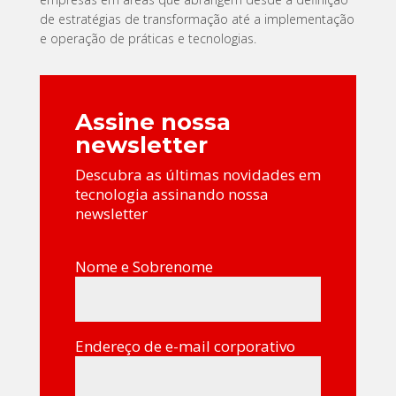
de estratégias de transformação até a implementação
e operação de práticas e tecnologias.
Assine nossa
newsletter
Descubra as últimas novidades em
tecnologia assinando nossa
newsletter
Nome e Sobrenome
Endereço de e-mail corporativo