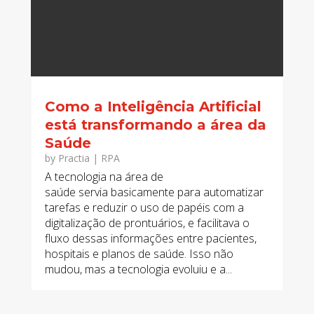
Como a Inteligência Artificial
está transformando a área da
Saúde
by
Practia
|
RPA
A tecnologia na área de
saúde servia basicamente para automatizar
tarefas e reduzir o uso de papéis com a
digitalização de prontuários, e facilitava o
fluxo dessas informações entre pacientes,
hospitais e planos de saúde. Isso não
mudou, mas a tecnologia evoluiu e a...