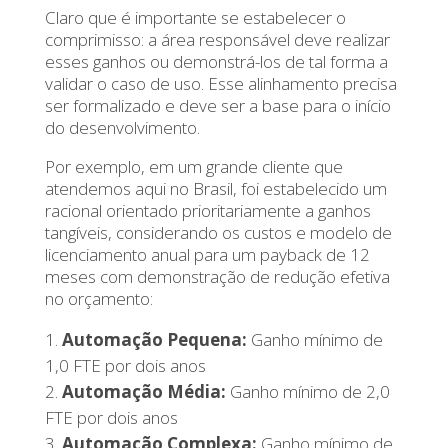
Claro que é importante se estabelecer o
comprimisso: a área responsável deve realizar
esses ganhos ou demonstrá-los de tal forma a
validar o caso de uso. Esse alinhamento precisa
ser formalizado e deve ser a base para o início
do desenvolvimento.
Por exemplo, em um grande cliente que
atendemos aqui no Brasil, foi estabelecido um
racional orientado prioritariamente a ganhos
tangíveis, considerando os custos e modelo de
licenciamento anual para um payback de 12
meses com demonstração de redução efetiva
no orçamento:
Automação Pequena:
Ganho mínimo de
1,0 FTE por dois anos
Automação Média:
Ganho mínimo de 2,0
FTE por dois anos
Automação Complexa:
Ganho mínimo de