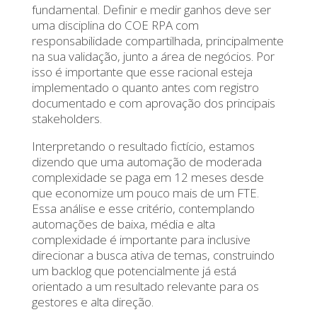
fundamental. Definir e medir ganhos deve ser
uma disciplina do COE RPA com
responsabilidade compartilhada, principalmente
na sua validação, junto a área de negócios. Por
isso é importante que esse racional esteja
implementado o quanto antes com registro
documentado e com aprovação dos principais
stakeholders.
Interpretando o resultado fictício, estamos
dizendo que uma automação de moderada
complexidade se paga em 12 meses desde
que economize um pouco mais de um FTE.
Essa análise e esse critério, contemplando
automações de baixa, média e alta
complexidade é importante para inclusive
direcionar a busca ativa de temas, construindo
um backlog que potencialmente já está
orientado a um resultado relevante para os
gestores e alta direção.