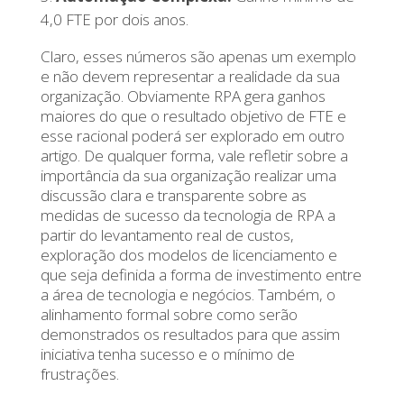
4,0 FTE por dois anos.
Claro, esses números são apenas um exemplo
e não devem representar a realidade da sua
organização. Obviamente RPA gera ganhos
maiores do que o resultado objetivo de FTE e
esse racional poderá ser explorado em outro
artigo. De qualquer forma, vale refletir sobre a
importância da sua organização realizar uma
discussão clara e transparente sobre as
medidas de sucesso da tecnologia de RPA a
partir do levantamento real de custos,
exploração dos modelos de licenciamento e
que seja definida a forma de investimento entre
a área de tecnologia e negócios. Também, o
alinhamento formal sobre como serão
demonstrados os resultados para que assim
iniciativa tenha sucesso e o mínimo de
frustrações.