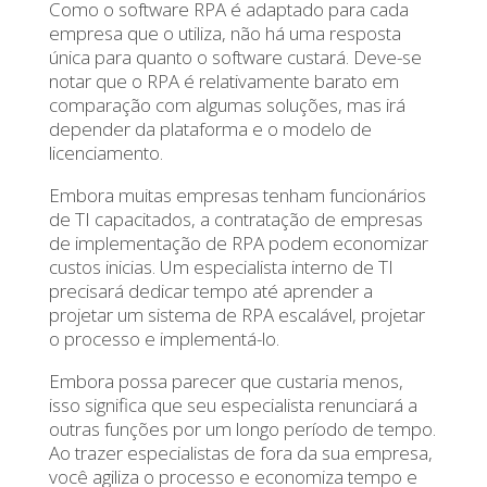
Como o software RPA é adaptado para cada
empresa que o utiliza, não há uma resposta
única para quanto o software custará. Deve-se
notar que o RPA é relativamente barato em
comparação com algumas soluções, mas irá
depender da plataforma e o modelo de
licenciamento.
Embora muitas empresas tenham funcionários
de TI capacitados, a contratação de empresas
de implementação de RPA podem economizar
custos inicias. Um especialista interno de TI
precisará dedicar tempo até aprender a
projetar um sistema de RPA escalável, projetar
o processo e implementá-lo.
Embora possa parecer que custaria menos,
isso significa que seu especialista renunciará a
outras funções por um longo período de tempo.
Ao trazer especialistas de fora da sua empresa,
você agiliza o processo e economiza tempo e