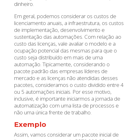
dinheiro.
Em geral, podemos considerar os custos de
licenciamento anuais, a infraestrutura, os custos
de implementação, desenvolvimento e
sustentação das automações. Com relação ao
custo das licenças, vale avaliar o modelo e a
ocupação potencial das mesmas para que o
custo seja distribuído em mais de uma
automação. Tipicamente, considerando o
pacote padrão das empresas líderes de
mercado e as licenças não atendidas desses
pacotes, consideramos o custo dividido entre 4
ou 5 automações iniciais. Por esse motivo,
inclusive, é importante iniciarmos a jornada de
automatização com uma lista de processos e
não uma única frente de trabalho.
Exemplo
Assim, vamos considerar um pacote inicial de