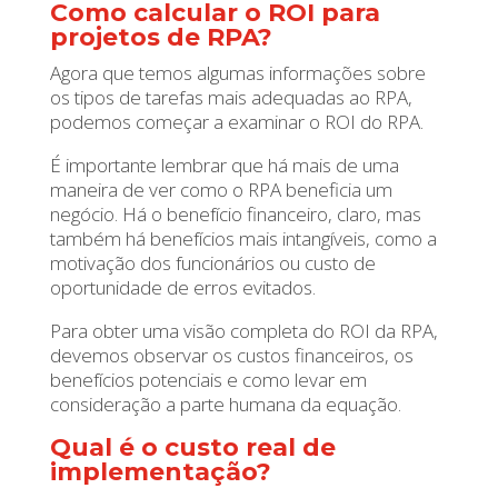
Como calcular o ROI para
projetos de RPA?
Agora que temos algumas informações sobre
os tipos de tarefas mais adequadas ao RPA,
podemos começar a examinar o ROI do RPA.
É importante lembrar que há mais de uma
maneira de ver como o RPA beneficia um
negócio. Há o benefício financeiro, claro, mas
também há benefícios mais intangíveis, como a
motivação dos funcionários ou custo de
oportunidade de erros evitados.
Para obter uma visão completa do ROI da RPA,
devemos observar os custos financeiros, os
benefícios potenciais e como levar em
consideração a parte humana da equação.
Qual é o custo real de
implementação?