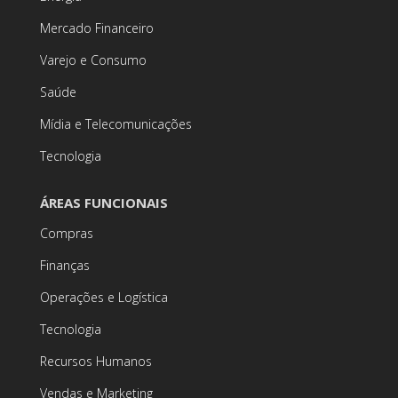
Mercado Financeiro
Varejo e Consumo
Saúde
Mídia e Telecomunicações
Tecnologia
ÁREAS FUNCIONAIS
Compras
Finanças
Operações e Logística
Tecnologia
Recursos Humanos
Vendas e Marketing