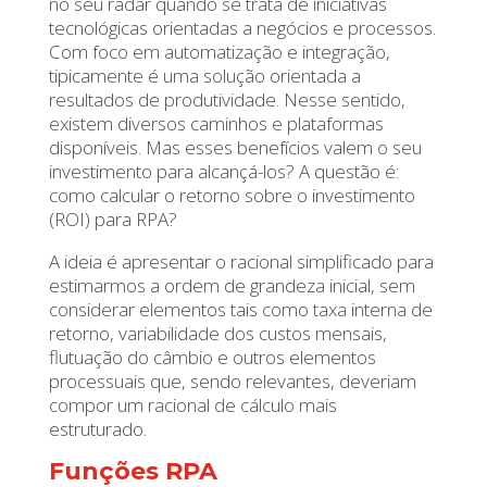
no seu radar quando se trata de iniciativas
tecnológicas orientadas a negócios e processos.
Com foco em automatização e integração,
tipicamente é uma solução orientada a
resultados de produtividade. Nesse sentido,
existem diversos caminhos e plataformas
disponíveis. Mas esses benefícios valem o seu
investimento para alcançá-los? A questão é:
como calcular o retorno sobre o investimento
(ROI) para RPA?
A ideia é apresentar o racional simplificado para
estimarmos a ordem de grandeza inicial, sem
considerar elementos tais como taxa interna de
retorno, variabilidade dos custos mensais,
flutuação do câmbio e outros elementos
processuais que, sendo relevantes, deveriam
compor um racional de cálculo mais
estruturado.
Funções RPA