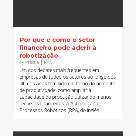
Por que e como o setor
financeiro pode aderir à
robotização
by
Practia
|
RPA
Um dos debates mais frequentes em
empresas de todos os setores ao longo dos
últimos anos tem sido em torno do aumento
de produtividade: como ampliar a
capacidade de produção utilizando menos
recursos financeiros. A Automação de
Processos Robóticos (RPA, do inglês...