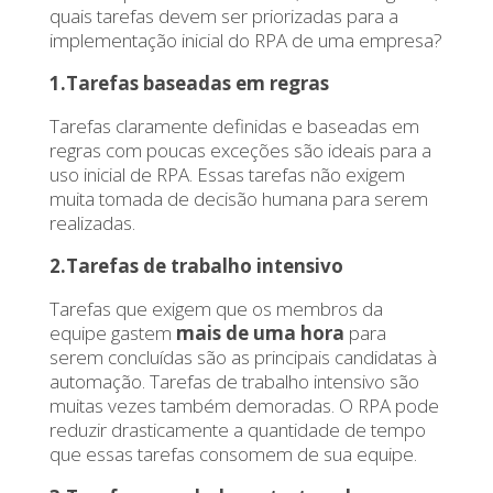
quais tarefas devem ser priorizadas para a
implementação inicial do RPA de uma empresa?
1.Tarefas baseadas em regras
Tarefas claramente definidas e baseadas em
regras com poucas exceções são ideais para a
uso inicial de RPA. Essas tarefas não exigem
muita tomada de decisão humana para serem
realizadas.
2.Tarefas de trabalho intensivo
Tarefas que exigem que os membros da
equipe gastem
mais de uma hora
para
serem concluídas são as principais candidatas à
automação. Tarefas de trabalho intensivo são
muitas vezes também demoradas. O RPA pode
reduzir drasticamente a quantidade de tempo
que essas tarefas consomem de sua equipe.