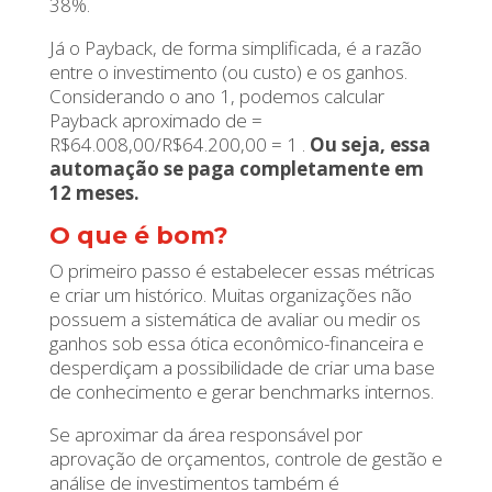
38%.
Já o Payback, de forma simplificada, é a razão
entre o investimento (ou custo) e os ganhos.
Considerando o ano 1, podemos calcular
Payback aproximado de =
R$64.008,00/R$64.200,00 = 1 .
Ou seja, essa
automação se paga completamente em
12 meses.
O que é bom?
O primeiro passo é estabelecer essas métricas
e criar um histórico. Muitas organizações não
possuem a sistemática de avaliar ou medir os
ganhos sob essa ótica econômico-financeira e
desperdiçam a possibilidade de criar uma base
de conhecimento e gerar benchmarks internos.
Se aproximar da área responsável por
aprovação de orçamentos, controle de gestão e
análise de investimentos também é