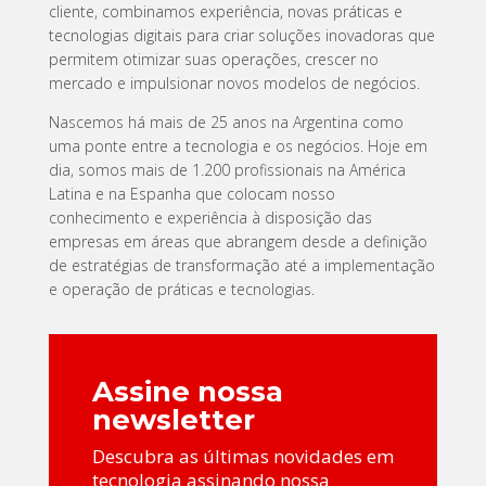
cliente, combinamos experiência, novas práticas e
tecnologias digitais para criar soluções inovadoras que
permitem otimizar suas operações, crescer no
mercado e impulsionar novos modelos de negócios.
Nascemos há mais de 25 anos na Argentina como
uma ponte entre a tecnologia e os negócios. Hoje em
dia, somos mais de 1.200 profissionais na América
Latina e na Espanha que colocam nosso
conhecimento e experiência à disposição das
empresas em áreas que abrangem desde a definição
de estratégias de transformação até a implementação
e operação de práticas e tecnologias.
Assine nossa
newsletter
Descubra as últimas novidades em
tecnologia assinando nossa