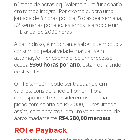
número de horas equivalente a um funcionário
em tempo integral. Por exemplo, para uma
jornada de 8 horas por dia, 5 dias por semana,
52 semanas por ano, estamos falando de um
FTE anual de 2080 horas.
A partir disso, é importante saber o tempo total
consumido pela atividade manual, sem
automação. Por exemplo, se um processo
ocupa
9360 horas por ano
, estamos falando
de 4,5 FTE.
O FTE também pode ser traduzindo em
valores, considerando o homem-hora
correspondente. Consideremos um analista
pleno com salário de R$2.000,00 resultando
assim, com encargos, em um valor mensal de
aproximadamente
R$4.280,00 mensais
.
ROI e Payback