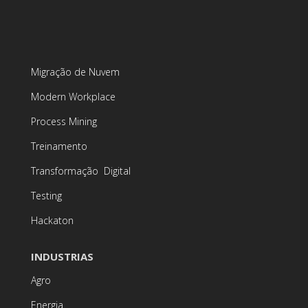
Migração de Nuvem
Modern Workplace
Process Mining
Treinamento
Transformação Digital
Testing
Hackaton
INDUSTRIAS
Agro
Energia