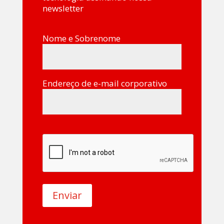
newsletter
Nome e Sobrenome
Endereço de e-mail corporativo
Enviar