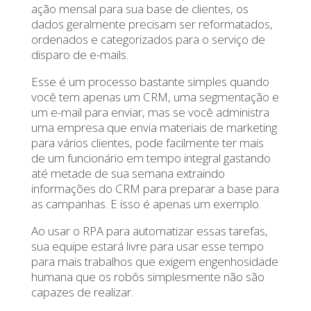
ação mensal para sua base de clientes, os
dados geralmente precisam ser reformatados,
ordenados e categorizados para o serviço de
disparo de e-mails.
Esse é um processo bastante simples quando
você tem apenas um CRM, uma segmentação e
um e-mail para enviar, mas se você administra
uma empresa que envia materiais de marketing
para vários clientes, pode facilmente ter mais
de um funcionário em tempo integral gastando
até metade de sua semana extraindo
informações do CRM para preparar a base para
as campanhas. E isso é apenas um exemplo.
Ao usar o RPA para automatizar essas tarefas,
sua equipe estará livre para usar esse tempo
para mais trabalhos que exigem engenhosidade
humana que os robôs simplesmente não são
capazes de realizar.