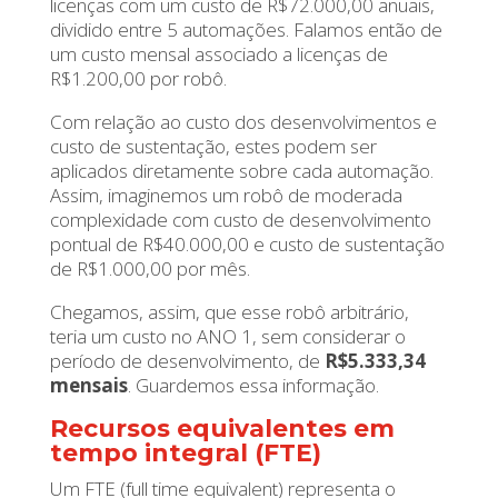
licenças com um custo de R$72.000,00 anuais,
dividido entre 5 automações. Falamos então de
um custo mensal associado a licenças de
R$1.200,00 por robô.
Com relação ao custo dos desenvolvimentos e
custo de sustentação, estes podem ser
aplicados diretamente sobre cada automação.
Assim, imaginemos um robô de moderada
complexidade com custo de desenvolvimento
pontual de R$40.000,00 e custo de sustentação
de R$1.000,00 por mês.
Chegamos, assim, que esse robô arbitrário,
teria um custo no ANO 1, sem considerar o
período de desenvolvimento, de
R$5.333,34
mensais
. Guardemos essa informação.
Recursos equivalentes em
tempo integral (FTE)
Um FTE (full time equivalent) representa o