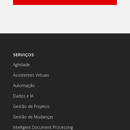
SERVIÇOS
Agilidade
Assistentes Virtuais
Automação
Dados e IA
Gestão de Projetos
Gestão de Mudanças
Intelligent Document Processing