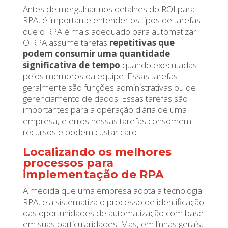
Antes de mergulhar nos detalhes do ROI para
RPA, é importante entender os tipos de tarefas
que o RPA é mais adequado para automatizar.
O RPA assume tarefas
repetitivas que
podem consumir uma quantidade
significativa de tempo
quando executadas
pelos membros da equipe. Essas tarefas
geralmente são funções administrativas ou de
gerenciamento de dados. Essas tarefas são
importantes para a operação diária de uma
empresa, e erros nessas tarefas consomem
recursos e podem custar caro.
Localizando os melhores
processos para
implementação de RPA
À medida que uma empresa adota a tecnologia
RPA, ela sistematiza o processo de identificação
das oportunidades de automatização com base
em suas particularidades. Mas, em linhas gerais,