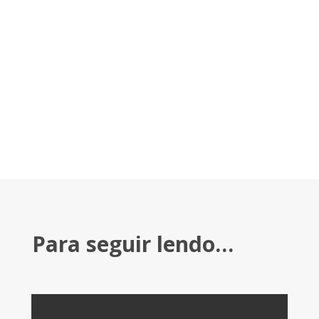
Para seguir lendo…