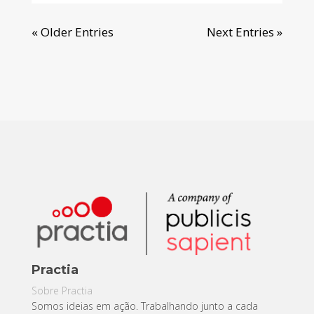
« Older Entries
Next Entries »
Practia
Sobre Practia
Somos ideias em ação. Trabalhando junto a cada