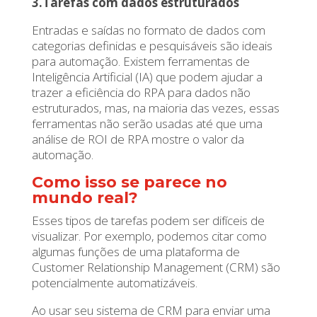
3.Tarefas com dados estruturados
Entradas e saídas no formato de dados com
categorias definidas e pesquisáveis são ideais
para automação. Existem ferramentas de
Inteligência Artificial (IA) que podem ajudar a
trazer a eficiência do RPA para dados não
estruturados, mas, na maioria das vezes, essas
ferramentas não serão usadas até que uma
análise de ROI de RPA mostre o valor da
automação.
Como isso se parece no
mundo real?
Esses tipos de tarefas podem ser difíceis de
visualizar. Por exemplo, podemos citar como
algumas funções de uma plataforma de
Customer Relationship Management (CRM) são
potencialmente automatizáveis.
Ao usar seu sistema de CRM para enviar uma