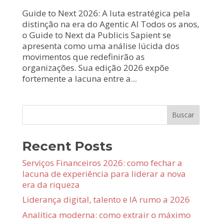
Guide to Next 2026: A luta estratégica pela
distinção na era do Agentic AI Todos os anos,
o Guide to Next da Publicis Sapient se
apresenta como uma análise lúcida dos
movimentos que redefinirão as
organizações. Sua edição 2026 expõe
fortemente a lacuna entre a...
Buscar
Recent Posts
Serviços Financeiros 2026: como fechar a
lacuna de experiência para liderar a nova
era da riqueza
Liderança digital, talento e IA rumo a 2026
Analítica moderna: como extrair o máximo