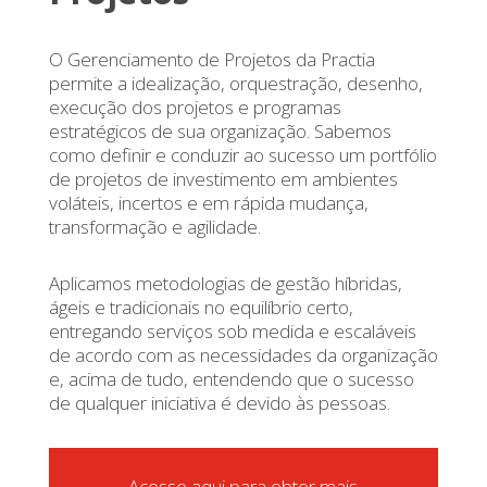
O Gerenciamento de Projetos da Practia
permite a idealização, orquestração, desenho,
execução dos projetos e programas
estratégicos de sua organização. Sabemos
como definir e conduzir ao sucesso um portfólio
de projetos de investimento em ambientes
voláteis, incertos e em rápida mudança,
transformação e agilidade.
Aplicamos metodologias de gestão híbridas,
ágeis e tradicionais no equilíbrio certo,
entregando serviços sob medida e escaláveis ​​
de acordo com as necessidades da organização
e, acima de tudo, entendendo que o sucesso
de qualquer iniciativa é devido às pessoas.
Acesse aqui para obter mais