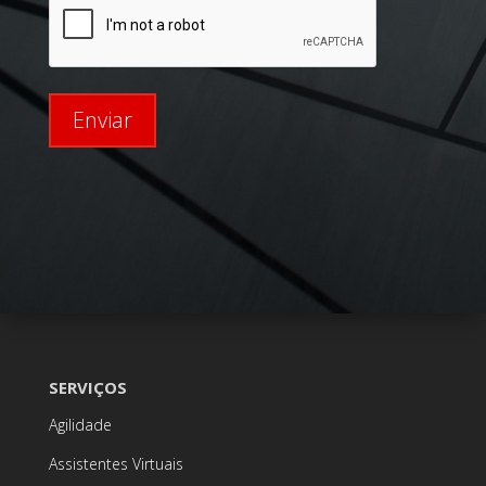
Enviar
SERVIÇOS
Agilidade
Assistentes Virtuais