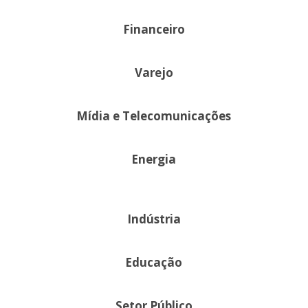
Financeiro
Varejo
Mídia e Telecomunicações
Energia
Indústria
Educação
Setor Público