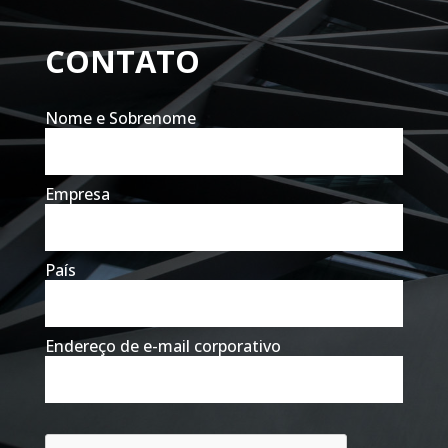
CONTATO
Nome e Sobrenome
Empresa
País
Endereço de e-mail corporativo