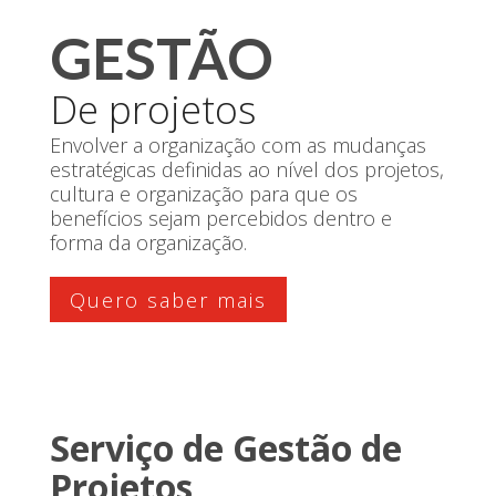
GESTÃO
De projetos
Envolver a organização com as mudanças
estratégicas definidas ao nível dos projetos,
cultura e organização para que os
benefícios sejam percebidos dentro e
forma da organização.
Quero saber mais
Serviço de Gestão de
Projetos