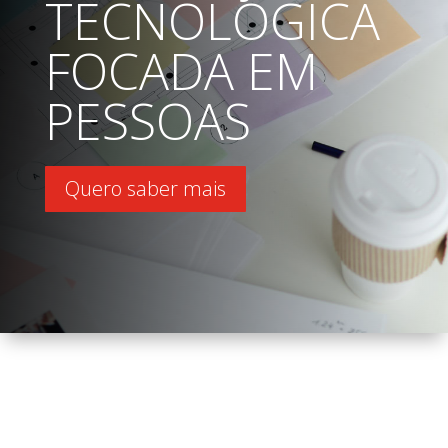
TECNOLÓGICA
FOCADA EM
PESSOAS
Quero saber mais