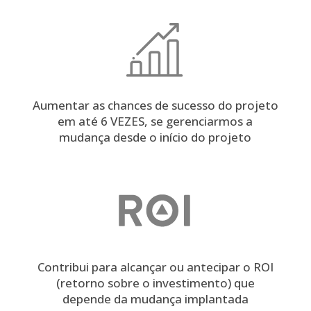
Aumentar as chances de sucesso do projeto
em até 6 VEZES, se gerenciarmos a
mudança desde o início do projeto
Contribui para alcançar ou antecipar o ROI
(retorno sobre o investimento) que
depende da mudança implantada