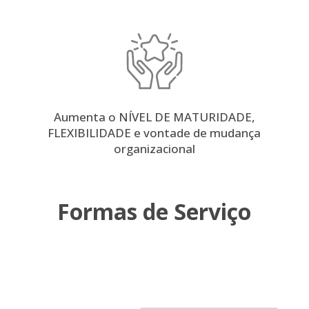
Aumenta o NÍVEL DE MATURIDADE,
FLEXIBILIDADE e vontade de mudança
organizacional
Formas de Serviço