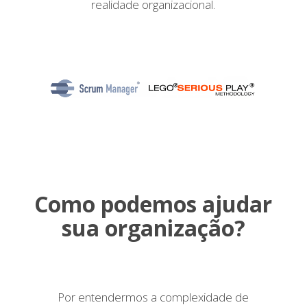
realidade organizacional.
Como podemos ajudar
sua organização?
Por entendermos a complexidade de