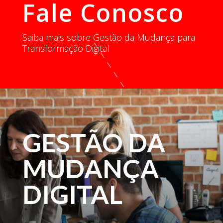
Fale Conosco
Saiba mais sobre Gestão da Mudança para
Transformação Digital
GESTÃO DA
MUDANÇA
DIGITAL