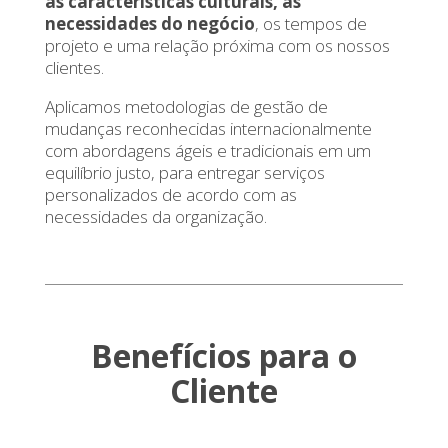
as características culturais, as
necessidades do negócio
, os tempos de
projeto e uma relação próxima com os nossos
clientes.
Aplicamos metodologias de gestão de
mudanças reconhecidas internacionalmente
com abordagens ágeis e tradicionais em um
equilíbrio justo, para entregar serviços
personalizados de acordo com as
necessidades da organização.
Benefícios para o
Cliente