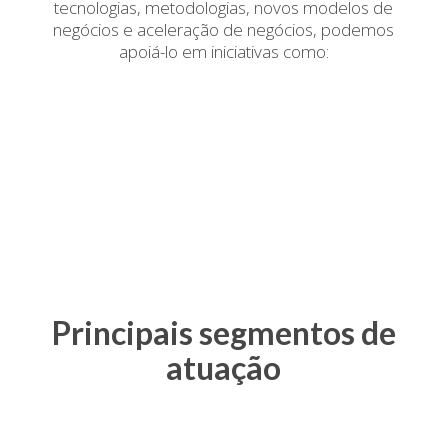
tecnologias, metodologias, novos modelos de
negócios e aceleração de negócios, podemos
apoiá-lo em iniciativas como:
Principais segmentos de
atuação