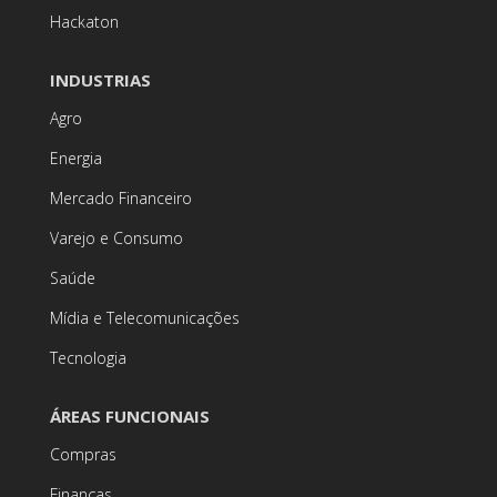
Hackaton
INDUSTRIAS
Agro
Energia
Mercado Financeiro
Varejo e Consumo
Saúde
Mídia e Telecomunicações
Tecnologia
ÁREAS FUNCIONAIS
Compras
Finanças