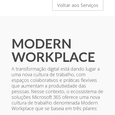
Voltar aos Serviços
MODERN
WORKPLACE
A transformação digital está dando lugar a
uma nova cultura de trabalho, com
espaços colaborativos e práticas flexíveis
que aumentam a produtividade das
pessoas. Nesse contexto, o ecossistema de
soluções Microsoft 365 oferece uma nova
cultura de trabalho denominada Modern
Workplace que se baseia em três pilares: