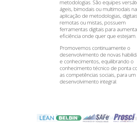
metodologias. São equipes versáte
ágeis, bimodais ou multimodais n
aplicação de metodologias, digitais
remotas ou mistas, possuem
ferramentas digitais para aumenta
eficiência onde quer que estejam.
Promovemos continuamente o
desenvolvimento de novas habili
e conhecimentos, equilibrando o
conhecimento técnico de ponta 
as competências sociais, para um
desenvolvimento integral.