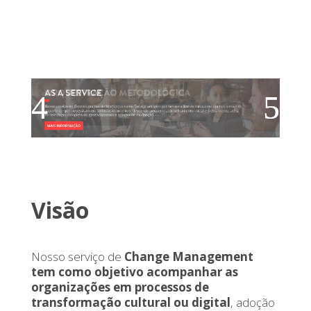
Orquestación
Metodológica
Visão
Nosso serviço de
Change Management
tem como objetivo acompanhar as
organizações em processos de
transformação cultural ou digital
, adoção