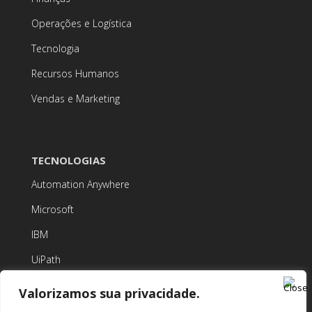
Operações e Logística
Tecnologia
Recursos Humanos
Vendas e Marketing
TECNOLOGIAS
Automation Anywhere
Microsoft
IBM
UiPath
Valorizamos sua privacidade.