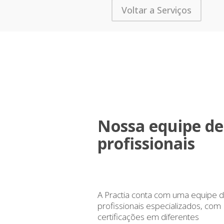
Voltar a Serviços
Nossa equipe de
profissionais
A Practia conta com uma equipe 
profissionais especializados, com
certificações em diferentes