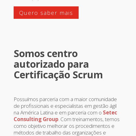
Quero saber mais
Somos centro
autorizado para
Certificação Scrum
Possuímos parceria com a maior comunidade
de profissionais e especialistas em gestão ágil
na América Latina e em parceria com o
Setec
Consulting Group
. Com treinamentos, temos
como objetivo melhorar os procedimentos e
métodos de trabalho das organizações e