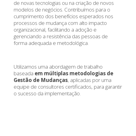
de novas tecnologias ou na criação de novos
modelos de negócios. Contribuímos para o
cumprimento dos benefícios esperados nos
processos de mudança com alto impacto
organizacional, facilitando a adoção e
gerenciando a resistência das pessoas de
forma adequada e metodológica.
Utilizamos uma abordagem de trabalho
baseada
em múltiplas metodologias de
Gestão de Mudanças
, aplicadas por uma
equipe de consultores certificados, para garantir
o sucesso da implementação.