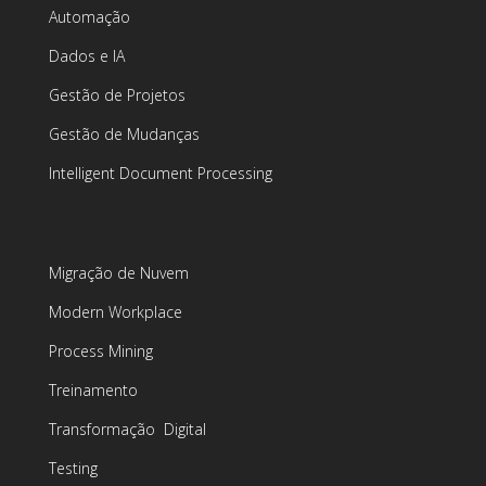
Automação
Dados e IA
Gestão de Projetos
Gestão de Mudanças
Intelligent Document Processing
Migração de Nuvem
Modern Workplace
Process Mining
Treinamento
Transformação Digital
Testing