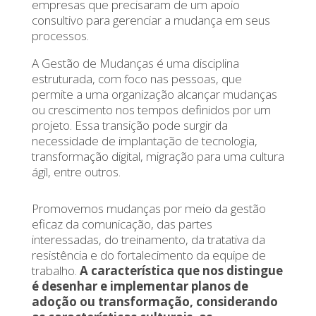
empresas que precisaram de um apoio
consultivo para gerenciar a mudança em seus
processos.
A Gestão de Mudanças é uma disciplina
estruturada, com foco nas pessoas, que
permite a uma organização alcançar mudanças
ou crescimento nos tempos definidos por um
projeto. Essa transição pode surgir da
necessidade de implantação de tecnologia,
transformação digital, migração para uma cultura
ágil, entre outros.
Promovemos mudanças por meio da gestão
eficaz da comunicação, das partes
interessadas, do treinamento, da tratativa da
resistência e do fortalecimento da equipe de
trabalho.
A característica que nos distingue
é desenhar e implementar planos de
adoção ou transformação, considerando