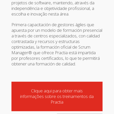
projetos de software, mantendo, através da
independência e objetividade profissional, a
escolha e inovação nesta área.
Primera capacitación de gestores ágiles que
apuesta por un modelo de formación presencial
a través de centros especializados, con calidad
contrastada y recursos y estructuras
optimizadas, la formación oficial de Scrum
Manager® que ofrece Practia está impartida
por profesores certificados, lo que te permitirá
obtener una formación de calidad.
Clique aqui para obter mais
informações sobre os treinamentos da
Practia