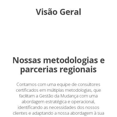
Visão Geral
Nossas metodologias e
parcerias regionais
Contamos com uma equipe de consultores
certificados em múltiplas metodologias, que
facilitam a Gestão da Mudança com uma
abordagem estratégica e operacional,
identificando as necessidades dos nossos
clientes e adaptando a nossa abordagem à sua