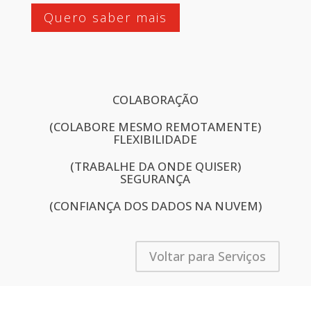
Quero saber mais
COLABORAÇÃO
(COLABORE MESMO REMOTAMENTE)
FLEXIBILIDADE
(TRABALHE DA ONDE QUISER)
SEGURANÇA
(CONFIANÇA DOS DADOS NA NUVEM)
Voltar para Serviços