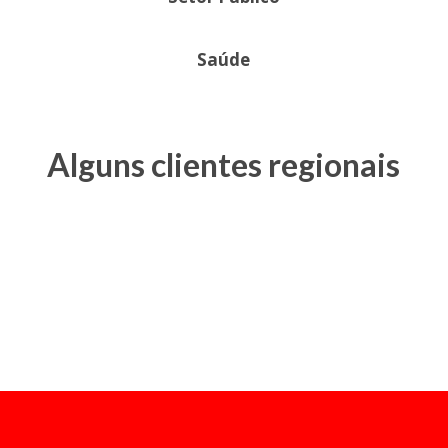
Saúde
Alguns clientes regionais