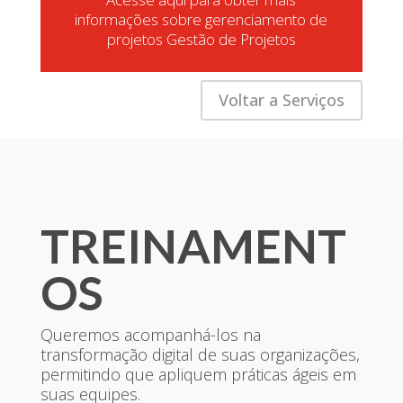
informações sobre gerenciamento de
projetos Gestão de Projetos
Voltar a Serviços
TREINAMENT
OS
Queremos acompanhá-los na
transformação digital de suas organizações,
permitindo que apliquem práticas ágeis em
suas equipes.