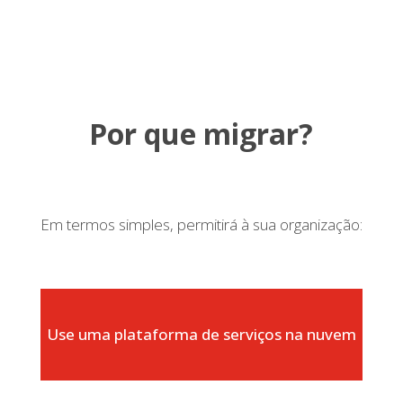
Por que migrar?
Em termos simples, permitirá à sua organização:
Use uma plataforma de serviços na nuvem