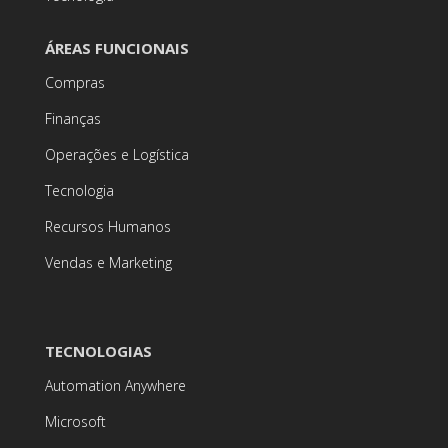
ÁREAS FUNCIONAIS
Compras
Finanças
Operações e Logística
Tecnologia
Recursos Humanos
Vendas e Marketing
TECNOLOGIAS
Automation Anywhere
Microsoft