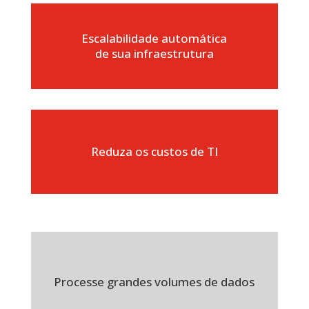
Escalabilidade automática
de sua infraestrutura
Reduza os custos de TI
Processe grandes volumes de dados