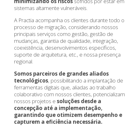
minimizando os riscos
sofridos por estar em
sistemas altamente vulneráveis.
A Practia acompanha os clientes durante todo o
processo de migração, considerando nossos
principais serviços como gestão, gestão de
mudanças, garantia de qualidade, integração,
coexistência, desenvolvimentos específicos,
suporte de arquitetura, etc., e nossa presença
regional.
Somos parceiros de grandes aliados
tecnológicos
, possibilitando a implantação de
ferramentas digitais que, aliadas ao trabalho
colaborativo com nossos clientes, potencializam
nossos projetos e
soluções desde a
concepção até a implementação,
garantindo que otimizem desempenho e
capturem a eficiência necessária.