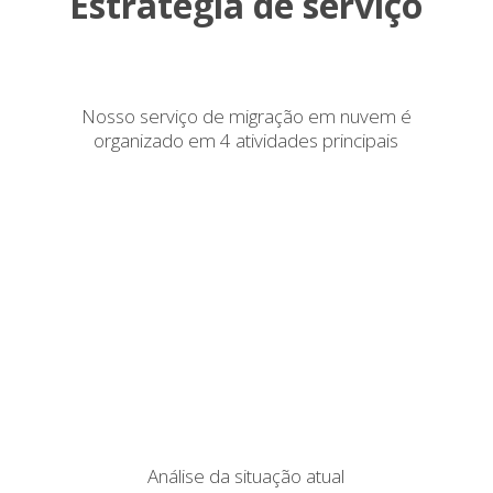
Estratégia de serviço
Nosso serviço de migração em nuvem é
organizado em 4 atividades principais
Análise da situação atual