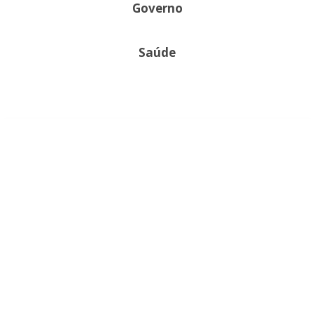
Governo
Saúde