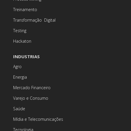
Treinamento
Transformação Digital
Testing
Hackaton
INDUSTRIAS
Agro
Energia
Mercado Financeiro
Varejo e Consumo
Saúde
Mídia e Telecomunicações
Tecnologia