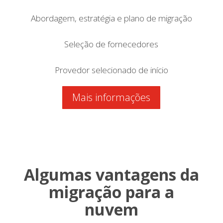
Abordagem, estratégia e plano de migração
Seleção de fornecedores
Provedor selecionado de início
Mais informações
Algumas vantagens da
migração para a
nuvem