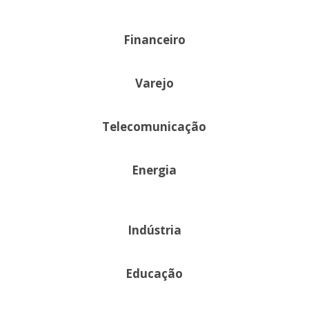
Financeiro
Varejo
Telecomunicação
Energia
Indústria
Educação