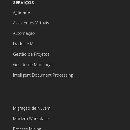
SERVIÇOS
Agilidade
Assistentes Virtuais
Automação
Dados e IA
Gestão de Projetos
Gestão de Mudanças
Intelligent Document Processing
Migração de Nuvem
Modern Workplace
Process Mining