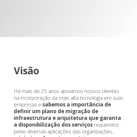
Visão
Há mais de 25 anos apoiamos nossos clientes
na incorporação da mais alta tecnologia em suas
empresas e
sabemos a importância de
definir um plano de migração de
infraestrutura e arquitetura que garanta
a disponibilização dos serviços
requeridos
pelas diversas aplicações das organizações,