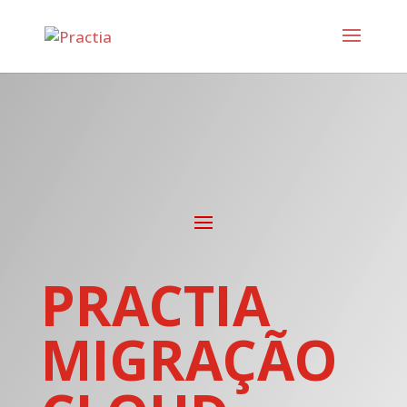
PRACTIA
MIGRAÇÃO