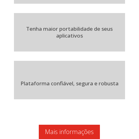
Tenha maior portabilidade de seus
aplicativos
Plataforma confiável, segura e robusta
Mais informações