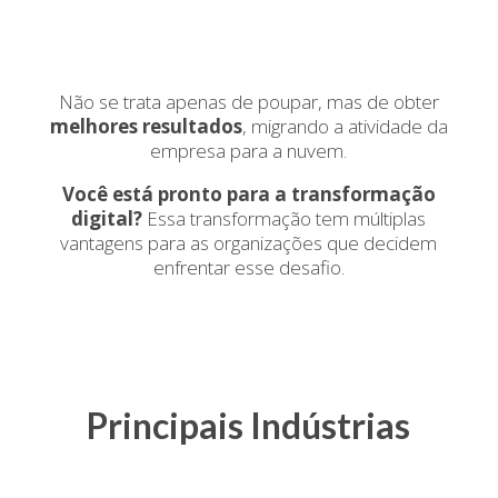
Não se trata apenas de poupar, mas de obter
melhores resultados
, migrando a atividade da
empresa para a nuvem.
Você está pronto para a transformação
digital?
Essa transformação tem múltiplas
vantagens para as organizações que decidem
enfrentar esse desafio.
Principais Indústrias