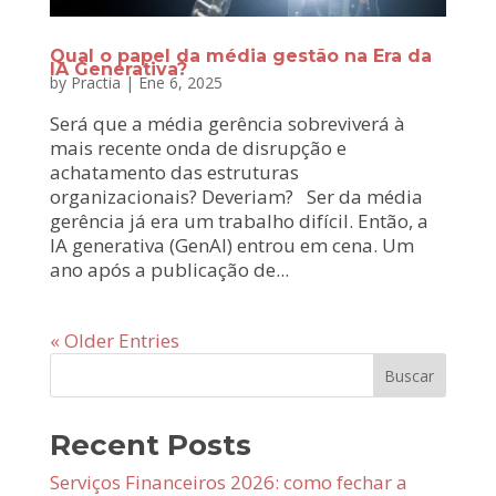
Qual o papel da média gestão na Era da
IA Generativa?
by
Practia
|
Ene 6, 2025
Será que a média gerência sobreviverá à
mais recente onda de disrupção e
achatamento das estruturas
organizacionais? Deveriam? Ser da média
gerência já era um trabalho difícil. Então, a
IA generativa (GenAI) entrou em cena. Um
ano após a publicação de...
« Older Entries
Buscar
Recent Posts
Serviços Financeiros 2026: como fechar a