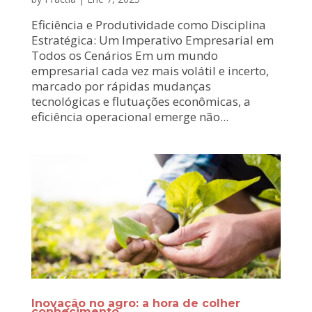
Eficiência e Produtividade como Disciplina
Estratégica: Um Imperativo Empresarial em
Todos os Cenários Em um mundo
empresarial cada vez mais volátil e incerto,
marcado por rápidas mudanças
tecnológicas e flutuações econômicas, a
eficiência operacional emerge não...
Inovação no agro: a hora de colher
conhecimento