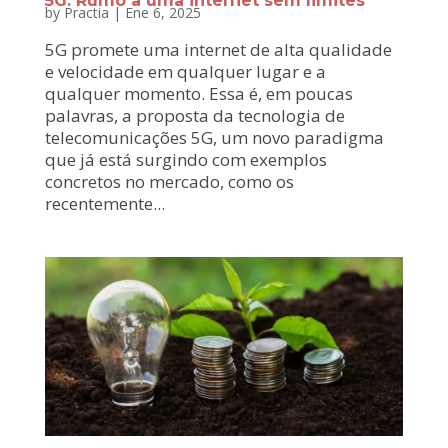
5G: Rumo a uma internet sem limites
by
Practia
|
Ene 6, 2025
5G promete uma internet de alta qualidade
e velocidade em qualquer lugar e a
qualquer momento. Essa é, em poucas
palavras, a proposta da tecnologia de
telecomunicações 5G, um novo paradigma
que já está surgindo com exemplos
concretos no mercado, como os
recentemente...