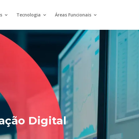
s
Tecnologia
Áreas Funcionais
ção Digital