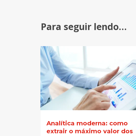
Para seguir lendo…
Analítica moderna: como
extrair o máximo valor dos