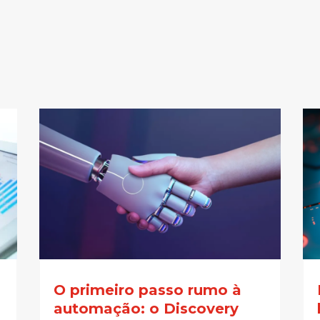
O primeiro passo rumo à
automação: o Discovery