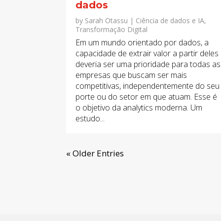
dados
by
Sarah Otassu
|
Ciência de dados e IA
,
Transformação Digital
Em um mundo orientado por dados, a
capacidade de extrair valor a partir deles
deveria ser uma prioridade para todas as
empresas que buscam ser mais
competitivas, independentemente do seu
porte ou do setor em que atuam. Esse é
o objetivo da analytics moderna. Um
estudo...
« Older Entries