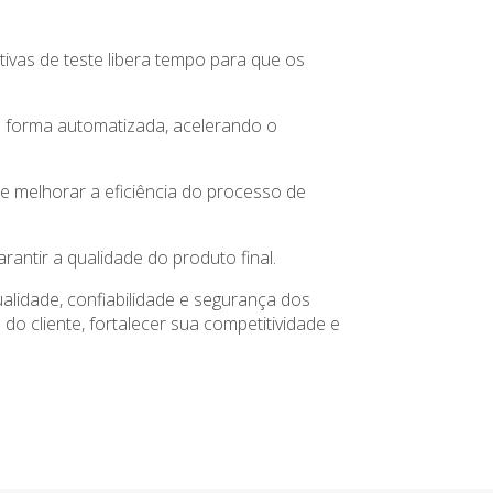
ivas de teste libera tempo para que os
de forma automatizada, acelerando o
 e melhorar a eficiência do processo de
antir a qualidade do produto final.
alidade, confiabilidade e segurança dos
do cliente, fortalecer sua competitividade e