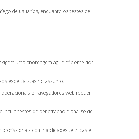
fego de usuários, enquanto os testes de
exigem uma abordagem ágil e eficiente dos
os especialistas no assunto.
mas operacionais e navegadores web requer
inclua testes de penetração e análise de
 profissionais com habilidades técnicas e