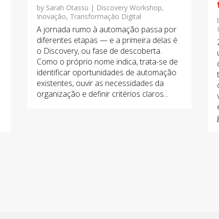
by
Sarah Otassu
|
Discovery Workshop
,
Inovação
,
Transformação Digital
A jornada rumo à automação passa por
diferentes etapas — e a primeira delas é
o Discovery, ou fase de descoberta.
Como o próprio nome indica, trata-se de
identificar oportunidades de automação
existentes, ouvir as necessidades da
organização e definir critérios claros...