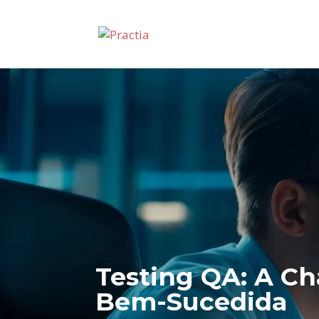
Testing QA: A Ch
Bem-Sucedida